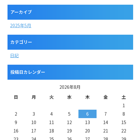
アーカイブ
2025年5月
カテゴリー
日記
投稿日カレンダー
2026年8月
日
月
火
水
木
金
土
1
2
3
4
5
6
7
8
9
10
11
12
13
14
15
16
17
18
19
20
21
22
23
24
25
26
27
28
29