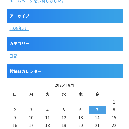
ホームページを公開しました。
アーカイブ
2025年5月
カテゴリー
日記
投稿日カレンダー
2026年8月
日
月
火
水
木
金
土
1
2
3
4
5
6
7
8
9
10
11
12
13
14
15
16
17
18
19
20
21
22